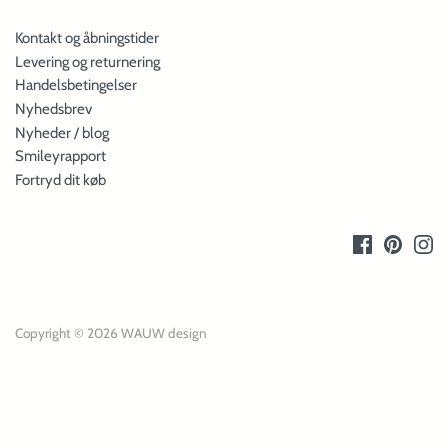
Kontakt og åbningstider
Levering og returnering
Handelsbetingelser
Nyhedsbrev
Nyheder / blog
Smileyrapport
Fortryd dit køb
Copyright © 2026
WAUW design